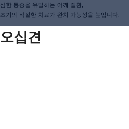
심한 통증을 유발하는 어깨 질환,
초기의 적절한 치료가 완치 가능성을 높입니다.
오십견