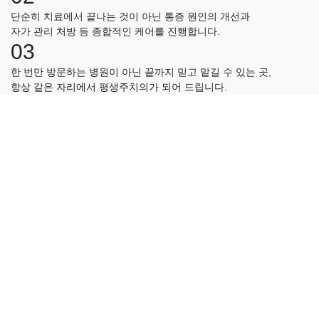
단순히 치료에서 끝나는 것이 아닌 통증 원인의 개선과
자가 관리 처방 등 종합적인 케어를 진행합니다.
03
한 번만 방문하는 병원이 아닌 끝까지 믿고 맡길 수 있는 곳,
항상 같은 자리에서 평생주치의가 되어 드립니다.