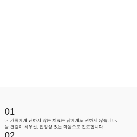
01
02
03
04
01
내 가족에게 권하지 않는 치료는 남에게도 권하지 않습니다.
늘 건강이 최우선, 진정성 있는 마음으로 진료합니다.
02