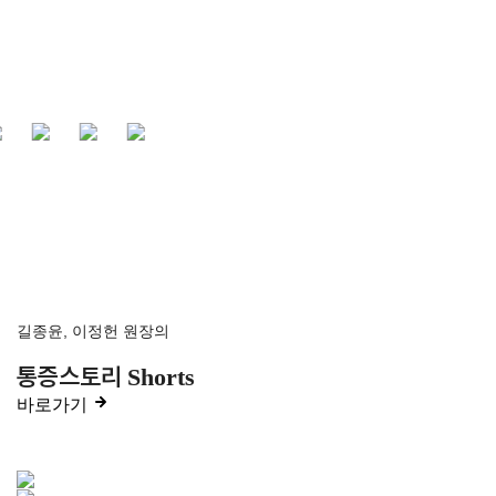
길종윤, 이정헌 원장의
통증스토리
Shorts
바로가기