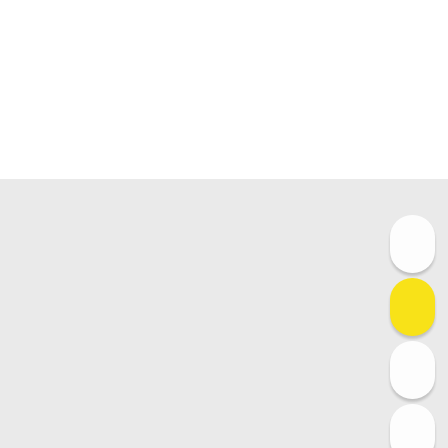
경기 안양시 동안구 호계동 1043-1